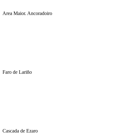
Area Maior. Ancoradoiro
Faro de Lariño
Cascada de Ezaro